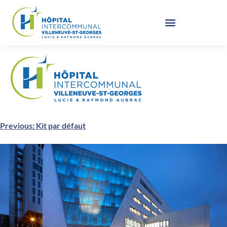
Previous:
Kit par défaut