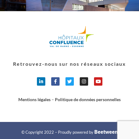
Retrouvez-nous sur nos réseaux sociaux
Mentions légales
–
Politique de données personnelles
Beetween
© Copyright 2022 – Proudly powered by