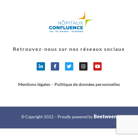
Retrouvez-nous sur nos réseaux sociaux
Mentions légales
–
Politique de données personnelles
Beetween
© Copyright 2022 – Proudly powered by