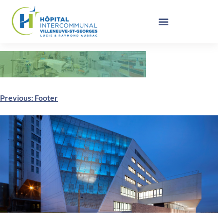
Previous:
Footer