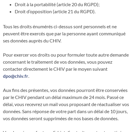
Droit à la portabilité (article 20 du RGPD);
Droit d’opposition (article 21 du RGPD).
Tous les droits énumérés ci-dessus sont personnels et ne
peuvent être exercés que par la personne ayant communiqué
ses données auprès du CHIV.
Pour exercer vos droits ou pour formuler toute autre demande
concernant le traitement de vos données, vous pouvez
contacter directement le CHIV par le moyen suivant
dpo@chiv.fr
.
Aux fins des présentes, vos données pourront être conservées
par le CHIV pendant un délai maximum de 24 mois. Passé ce
délai, vous recevrez un mail vous proposant de réactualiser vos
données. Sans réponse de votre part dans un délai de 10 jours,
vos données seront supprimées de nos bases de données.