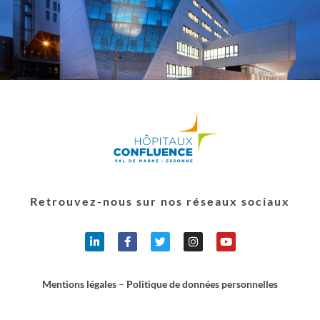
Retrouvez-nous sur nos réseaux sociaux
Mentions légales
–
Politique de données personnelles