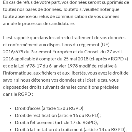
En cas de refus de votre part, vos données seront supprimés de
toutes nos bases de données. Toutefois, veuillez noter que
toute absence ou refus de communication de vos données
annule le processus de candidature.
Il est rappelé que dans le cadre du traitement de vos données
et conformément aux dispositions du règlement (UE)
2016/679 du Parlement Européen et du Conseil du 27 avril
2016 applicable à compter du 25 mai 2018 (ci-après « RGPD »)
et de la Loi n°78-17 du 6 janvier 1978 modifiée, relative à
l’informatique, aux fichiers et aux libertés, vous avez le droit de
savoir si nous détenons vos données et si c’est le cas, vous
disposez des droits suivants dans les conditions précisées
dans le RGPD :
Droit d’accès (article 15 du RGPD);
Droit de rectification (article 16 du RGPD);
Droit à l’effacement (article 17 du RGPD);
Droit à la limitation du traitement (article 18 du RGPD);