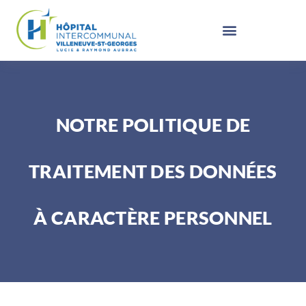
NOTRE POLITIQUE DE
TRAITEMENT DES DONNÉES
À CARACTÈRE PERSONNEL