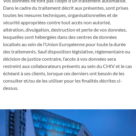
Vos données ne font pas l’objet d’un traitement automatisé.
Dans le cadre du traitement décrit aux présentes, sont prises
toutes les mesures techniques, organisationnelles et de
sécurité appropriées contre tout accès non autorisé,
altération, divulgation, destruction et perte de vos données,
lesquelles sont hébergées dans des centres de données
localisés au sein de l’Union Européenne pour toute la durée
des traitements. Sauf disposition législative, réglementaire ou
décision de justice contraire, l’accès à vos données sera
restreint aux collaborateurs présents au sein du CHIV et le cas
échéant à ses clients, lorsque ces derniers ont besoin de les
consulter et/ou de les utiliser pour les finalités décrites ci-
dessus.