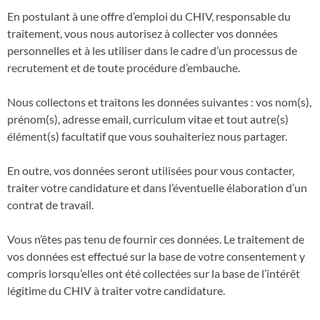
En postulant à une offre d’emploi du CHIV, responsable du
traitement, vous nous autorisez à collecter vos données
personnelles et à les utiliser dans le cadre d’un processus de
recrutement et de toute procédure d’embauche.
Nous collectons et traitons les données suivantes : vos nom(s),
prénom(s), adresse email, curriculum vitae et tout autre(s)
élément(s) facultatif que vous souhaiteriez nous partager.
En outre, vos données seront utilisées pour vous contacter,
traiter votre candidature et dans l’éventuelle élaboration d’un
contrat de travail.
Vous n’êtes pas tenu de fournir ces données. Le traitement de
vos données est effectué sur la base de votre consentement y
compris lorsqu’elles ont été collectées sur la base de l’intérêt
légitime du CHIV à traiter votre candidature.