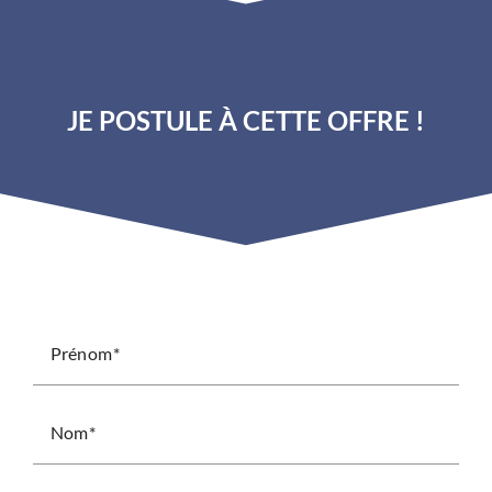
JE POSTULE À CETTE OFFRE !
Prénom
Nom