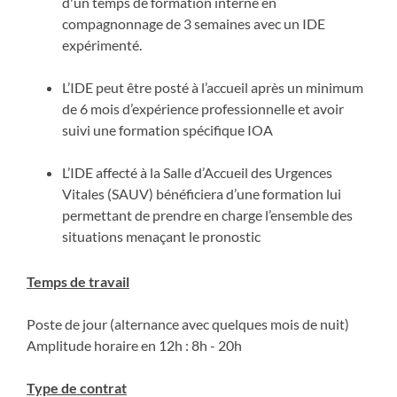
d'un temps de formation interne en
compagnonnage de 3 semaines avec un IDE
expérimenté.
L’IDE peut être posté à l’accueil après un minimum
de 6 mois d’expérience professionnelle et avoir
suivi une formation spécifique IOA
L’IDE affecté à la Salle d’Accueil des Urgences
Vitales (SAUV) bénéficiera d’une formation lui
permettant de prendre en charge l’ensemble des
situations menaçant le pronostic
Temps de travail
Poste de jour (alternance avec quelques mois de nuit)
Amplitude horaire en 12h : 8h - 20h
Type de contrat