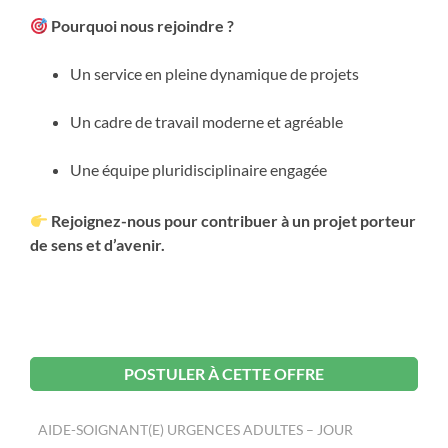
Pourquoi nous rejoindre ?
Un service en pleine dynamique de projets
Un cadre de travail moderne et agréable
Une équipe pluridisciplinaire engagée
Rejoignez-nous pour contribuer à un projet porteur
de sens et d’avenir.
POSTULER À CETTE OFFRE
AIDE-SOIGNANT(E) URGENCES ADULTES – JOUR