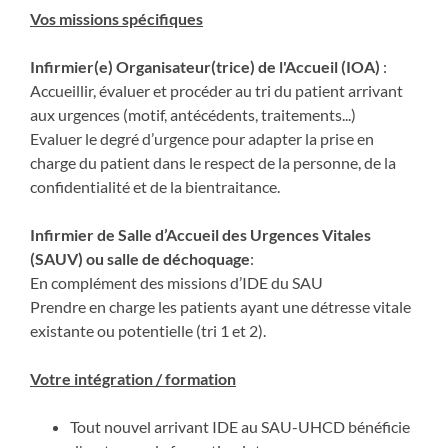
Vos missions spécifiques
Infirmier(e) Organisateur(trice) de l'Accueil (IOA)
:
Accueillir, évaluer et procéder au tri du patient arrivant
aux urgences (motif, antécédents, traitements...)
Evaluer le degré d’urgence pour adapter la prise en
charge du patient dans le respect de la personne, de la
confidentialité et de la bientraitance.
Infirmier de Salle d’Accueil des Urgences Vitales
(SAUV)
ou salle de déchoquage
:
En complément des missions d’IDE du SAU
Prendre en charge les patients ayant une détresse vitale
existante ou potentielle (tri 1 et 2).
Votre intégration / formation
Tout nouvel arrivant IDE au SAU-UHCD bénéficie