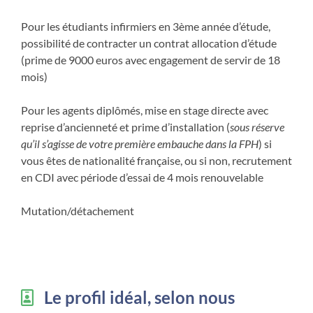
Pour les étudiants infirmiers en 3ème année d’étude,
possibilité de contracter un contrat allocation d’étude
(prime de 9000 euros avec engagement de servir de 18
mois)
Pour les agents diplômés, mise en stage directe avec
reprise d’ancienneté et prime d’installation (
sous réserve
qu’il s’agisse de votre première embauche dans la FPH
) si
vous êtes de nationalité française, ou si non, recrutement
en CDI avec période d’essai de 4 mois renouvelable
Mutation/détachement
Le profil idéal, selon nous