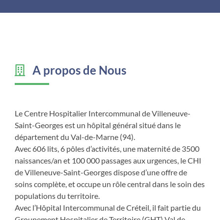
A propos de Nous
Le Centre Hospitalier Intercommunal de Villeneuve-
Saint-Georges est un hôpital général situé dans le
département du Val-de-Marne (94).
Avec 606 lits, 6 pôles d’activités, une maternité de 3500
naissances/an et 100 000 passages aux urgences, le CHI
de Villeneuve-Saint-Georges dispose d’une offre de
soins complète, et occupe un rôle central dans le soin des
populations du territoire.
Avec l’Hôpital Intercommunal de Créteil, il fait partie du
Groupement Hospitalier de Territoire (GHT) Val de