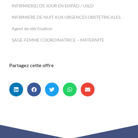
INFIRMIER(E) DE JOUR EN EHPAD / USLD
INFIRMIERE DE NUIT AUX URGENCES OBSTETRICALES
Agent de stérilisation
SAGE-FEMME COORDINATRICE – MATERNITE
Partagez cette offre