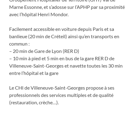
Marne Essonne, et s’adosse sur l’APHP par sa proximité
avec l’hôpital Henri Mondor.
Facilement accessible en voiture depuis Paris et sa
banlieue (20 min de Créteil) ainsi qu’en transports en
commun :
– 20 min de Gare de Lyon (RER D)
– 10 min à pied et 5 min en bus de la gare RER D de
Villeneuve-Saint-Georges et navette toutes les 30 min
entre l’hôpital et la gare
Le CHI de Villeneuve-Saint-Georges propose à ses
professionnels des services multiples et de qualité
(restauration, crèche…).