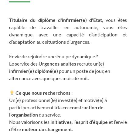
Titulaire du diplôme d'infirmier(e) d'Etat
, vous êtes
capable de travailler en autonomie, vous êtes
dynamique, avec une capacité d’anticipation et
d’adaptation aux situations d’urgences.
Envie de rejoindre une équipe dynamique ?
Le service des
Urgences adultes
recrute un(e)
infirmier(e) diplômé(e)
pour un poste de jour, en
alternance avec quelques mois de nuit.
Ce que nous recherchons :
Un(e) professionnel(le) investi(e) et motivé(e) à
participer activement à la
co-construction de
l’organisation
du service.
Nous valorisons les
initiatives
, l’
esprit d’équipe
et l’envie
d’être
moteur du changement
.