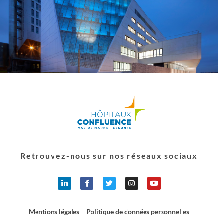
Retrouvez-nous sur nos réseaux sociaux
Mentions légales
–
Politique de données personnelles