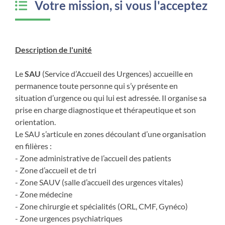
Votre mission, si vous l'acceptez
Description de l'unité
Le
SAU
(Service d’Accueil des Urgences) accueille en
permanence toute personne qui s’y présente en
situation d’urgence ou qui lui est adressée. Il organise sa
prise en charge diagnostique et thérapeutique et son
orientation.
Le SAU s’articule en zones découlant d’une organisation
en filières :
- Zone administrative de l’accueil des patients
- Zone d’accueil et de tri
- Zone SAUV (salle d’accueil des urgences vitales)
- Zone médecine
- Zone chirurgie et spécialités (ORL, CMF, Gynéco)
- Zone urgences psychiatriques