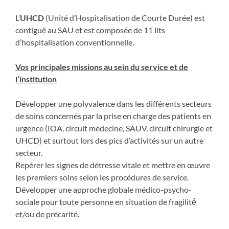
L’
UHCD
(Unité d’Hospitalisation de Courte Durée) est
contiguë au SAU et est composée de 11 lits
d’hospitalisation conventionnelle.
Vos principales missions au sein du service et de
l’institution
Développer une polyvalence dans les différents secteurs
de soins concernés par la prise en charge des patients en
urgence (IOA, circuit médecine, SAUV, circuit chirurgie et
UHCD) et surtout lors des pics d’activités sur un autre
secteur.
Repérer les signes de détresse vitale et mettre en œuvre
les premiers soins selon les procédures de service.
Développer une approche globale médico-psycho-
sociale pour toute personne en situation de fragilité́
et/ou de précarité.