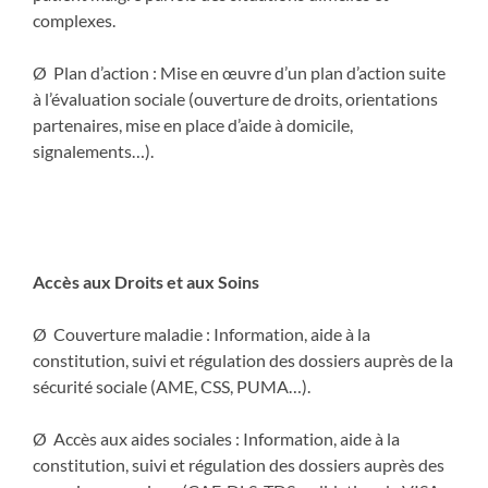
complexes.
Ø Plan d’action : Mise en œuvre d’un plan d’action suite
à l’évaluation sociale (ouverture de droits, orientations
partenaires, mise en place d’aide à domicile,
signalements…).
Accès aux Droits et aux Soins
Ø Couverture maladie : Information, aide à la
constitution, suivi et régulation des dossiers auprès de la
sécurité sociale (AME, CSS, PUMA…).
Ø Accès aux aides sociales : Information, aide à la
constitution, suivi et régulation des dossiers auprès des