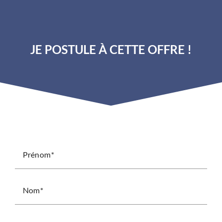
JE POSTULE À CETTE OFFRE !
Prénom
Nom