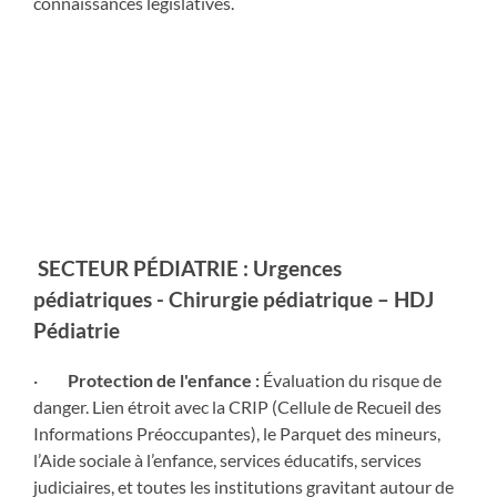
connaissances législatives.
MISSIONS
SPECIFIQUES
SECTEUR PÉDIATRIE : Urgences
pédiatriques - Chirurgie pédiatrique – HDJ
Pédiatrie
·
Protection de l'enfance :
Évaluation du risque de
danger. Lien étroit avec la CRIP (Cellule de Recueil des
Informations Préoccupantes), le Parquet des mineurs,
l’Aide sociale à l’enfance, services éducatifs, services
judiciaires, et toutes les institutions gravitant autour de