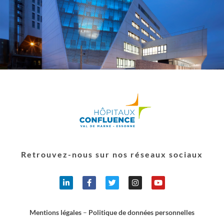
Retrouvez-nous sur nos réseaux sociaux
Mentions légales
–
Politique de données personnelles