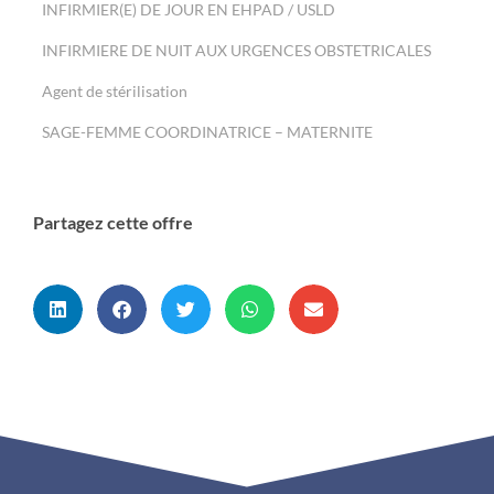
INFIRMIER(E) DE JOUR EN EHPAD / USLD
INFIRMIERE DE NUIT AUX URGENCES OBSTETRICALES
Agent de stérilisation
SAGE-FEMME COORDINATRICE – MATERNITE
Partagez cette offre