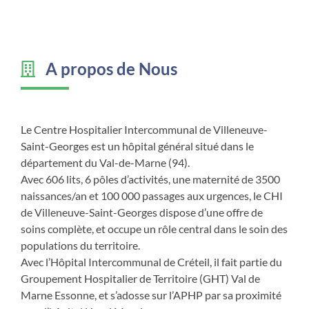
A propos de Nous
Le Centre Hospitalier Intercommunal de Villeneuve-
Saint-Georges est un hôpital général situé dans le
département du Val-de-Marne (94).
Avec 606 lits, 6 pôles d’activités, une maternité de 3500
naissances/an et 100 000 passages aux urgences, le CHI
de Villeneuve-Saint-Georges dispose d’une offre de
soins complète, et occupe un rôle central dans le soin des
populations du territoire.
Avec l’Hôpital Intercommunal de Créteil, il fait partie du
Groupement Hospitalier de Territoire (GHT) Val de
Marne Essonne, et s’adosse sur l’APHP par sa proximité