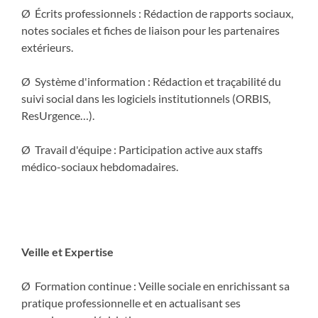
Ø Écrits professionnels : Rédaction de rapports sociaux,
notes sociales et fiches de liaison pour les partenaires
extérieurs.
Ø Système d'information : Rédaction et traçabilité du
suivi social dans les logiciels institutionnels (ORBIS,
ResUrgence…).
Ø Travail d'équipe : Participation active aux staffs
médico-sociaux hebdomadaires.
Veille et Expertise
Ø Formation continue : Veille sociale en enrichissant sa
pratique professionnelle et en actualisant ses