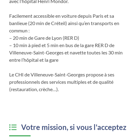
avec l’hôpital Henri Mondor.
Facilement accessible en voiture depuis Paris et sa
banlieue (20 min de Créteil) ainsi qu’en transports en
commun :
– 20 min de Gare de Lyon (RER D)
– 10 min à pied et 5 min en bus de la gare RER D de
Villeneuve-Saint-Georges et navette toutes les 30 min
entre l’hôpital et la gare
Le CHI de Villeneuve-Saint-Georges propose à ses
professionnels des services multiples et de qualité
(restauration, crèche…).
Votre mission, si vous l'acceptez