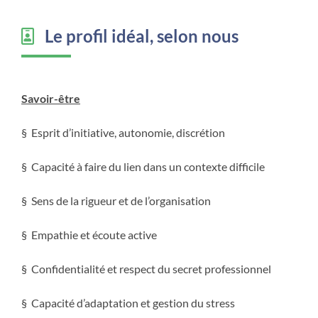
Le profil idéal, selon nous
Savoir-être
§ Esprit d’initiative, autonomie, discrétion
§ Capacité à faire du lien dans un contexte difficile
§ Sens de la rigueur et de l’organisation
§ Empathie et écoute active
§ Confidentialité et respect du secret professionnel
§ Capacité d’adaptation et gestion du stress