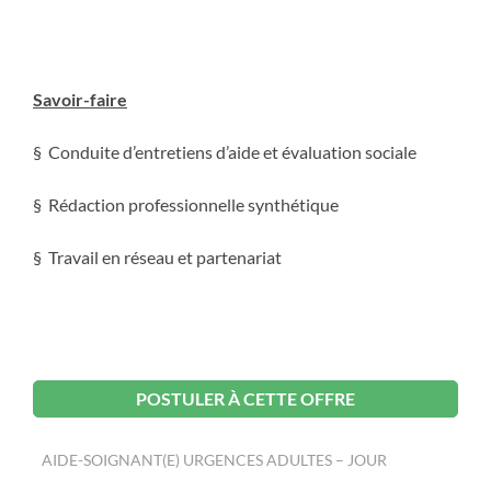
Savoir-faire
§ Conduite d’entretiens d’aide et évaluation sociale
§ Rédaction professionnelle synthétique
§ Travail en réseau et partenariat
POSTULER À CETTE OFFRE
AIDE-SOIGNANT(E) URGENCES ADULTES – JOUR