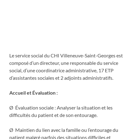
MISSIONS
PERMANENTES
Le service social du CHI Villeneuve-Saint-Georges est
composé d’un directeur, une responsable du service
social, d’une coordinatrice administrative, 17 ETP
d’assistantes sociales et 2 adjoints administratifs.
Accueil et Évaluation :
Ø Évaluation sociale : Analyser la situation et les
difficultés du patient et de son entourage.
Ø Maintien du lien avec la famille ou l’entourage du
patient malgré parfois des situations difficiles et