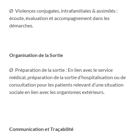
Ø Violences conjugales, intrafamiliales & assimilés :
écoute, évaluation et accompagnement dans les
démarches.
Organisation de la Sortie
Ø Préparation de la sortie : En lien avec le service
médical, préparation de la sortie d’hospitalisation ou de
consultation pour les patients relevant d’une situation
sociale en lien avec les organismes extérieurs.
Communication et Traçabilité