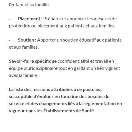
l’enfant et sa famille.
·
Placement :
Préparer et annoncer les mesures de
protection ou placement aux patients et aux familles.
·
Soutien :
Apporter un soutien éducatif aux patients
et aux familles.
Savoir-faire spécifique :
confidentialité et travail en
équipe pluridisciplinaire tout en gardant un lien vigilant
avec la famille
La liste des missions attribuées à ce poste est
susceptible d’évoluer en fonction des besoins du
service et des changements liés à la réglementation en
vigueur dans les Établissements de Santé.