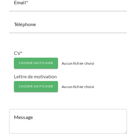
Email
Téléphone
CV*
Aucun fichier choisi
CHOISIR UN FICHIER
Lettre de motivation
Aucun fichier choisi
CHOISIR UN FICHIER
Message