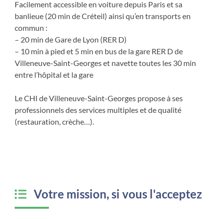
Facilement accessible en voiture depuis Paris et sa
banlieue (20 min de Créteil) ainsi qu’en transports en
commun :
– 20 min de Gare de Lyon (RER D)
– 10 min à pied et 5 min en bus de la gare RER D de
Villeneuve-Saint-Georges et navette toutes les 30 min
entre l’hôpital et la gare
Le CHI de Villeneuve-Saint-Georges propose à ses
professionnels des services multiples et de qualité
(restauration, crèche…).
Votre mission, si vous l'acceptez