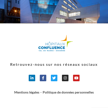
Retrouvez-nous sur nos réseaux sociaux
Mentions légales
–
Politique de données personnelles