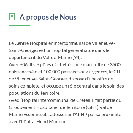
A propos de Nous
Le Centre Hospitalier Intercommunal de Villeneuve-
Saint-Georges est un hôpital général situé dans le
département du Val-de-Marne (94).
Avec 606 lits, 6 pôles d’activités, une maternité de 3500
naissances/an et 100 000 passages aux urgences, le CHI
de Villeneuve-Saint-Georges dispose d’une offre de
soins complète, et occupe un rôle central dans le soin des
populations du territoire.
Avec l’Hôpital Intercommunal de Créteil, il fait partie du
Groupement Hospitalier de Territoire (GHT) Val de
Marne Essonne, et s’adosse sur l’APHP par sa proximité
avec l’hôpital Henri Mondor.