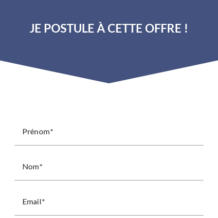
JE POSTULE À CETTE OFFRE !
Prénom
Nom
Email