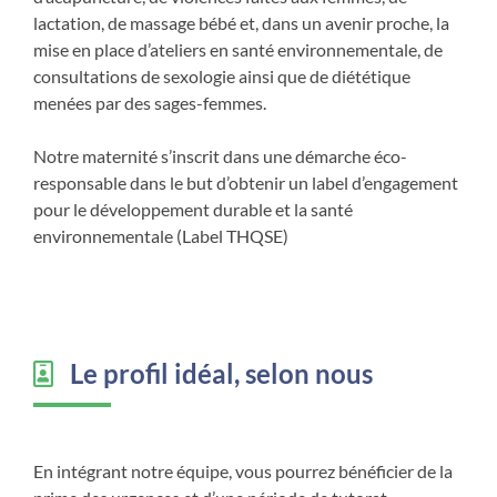
lactation, de massage bébé et, dans un avenir proche, la
mise en place d’ateliers en santé environnementale, de
consultations de sexologie ainsi que de diététique
menées par des sages-femmes.
Notre maternité s’inscrit dans une démarche éco-
responsable dans le but d’obtenir un label d’engagement
pour le développement durable et la santé
environnementale (Label THQSE)
Le profil idéal, selon nous
En intégrant notre équipe, vous pourrez bénéficier de la