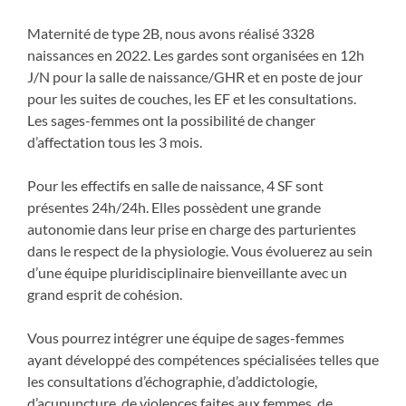
Maternité de type 2B, nous avons réalisé 3328
naissances en 2022. Les gardes sont organisées en 12h
J/N pour la salle de naissance/GHR et en poste de jour
pour les suites de couches, les EF et les consultations.
Les sages-femmes ont la possibilité de changer
d’affectation tous les 3 mois.
Pour les effectifs en salle de naissance, 4 SF sont
présentes 24h/24h. Elles possèdent une grande
autonomie dans leur prise en charge des parturientes
dans le respect de la physiologie. Vous évoluerez au sein
d’une équipe pluridisciplinaire bienveillante avec un
grand esprit de cohésion.
Vous pourrez intégrer une équipe de sages-femmes
ayant développé des compétences spécialisées telles que
les consultations d’échographie, d’addictologie,
d’acupuncture, de violences faites aux femmes, de