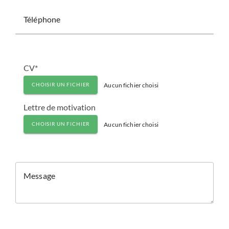
Téléphone
CV*
Aucun fichier choisi
CHOISIR UN FICHIER
Lettre de motivation
Aucun fichier choisi
CHOISIR UN FICHIER
Message