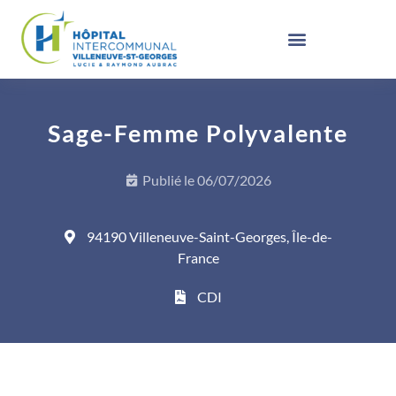
Sage-Femme Polyvalente
Publié le
06/07/2026
94190 Villeneuve-Saint-Georges, Île-de-
France
CDI